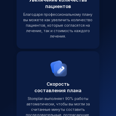
пациентов
Благодаря профессиональному плану
вы можете как увеличить количество
пациентов, которые согласятся на
лечение, так и стоимость каждого
лечения.
Скорость
составления плана
Stomplan выполняет 90% работы
автоматически, чтобы вы могли за
считанные минуты составить
последовательные, потрясающие,