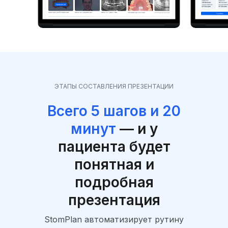
ЭТАПЫ СОСТАВЛЕНИЯ ПРЕЗЕНТАЦИИ
Всего 5 шагов и 20
минут
— и у
пациента будет
понятная и
подробная
презентация
StomPlan автоматизирует рутину