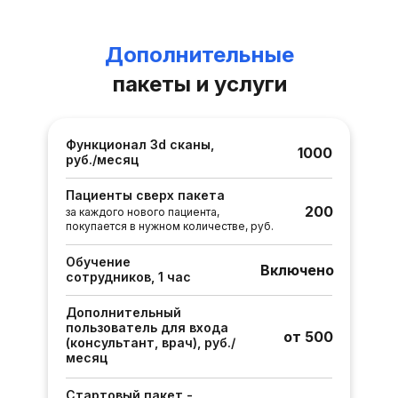
Дополнительные
пакеты и услуги
Функционал 3d сканы,
1000
руб./месяц
Пациенты сверх пакета
200
за каждого нового пациента,
покупается в нужном количестве, руб.
Обучение
Включено
сотрудников, 1 час
Дополнительный
пользователь для входа
от 500
(консультант, врач), руб./
месяц
Стартовый пакет -