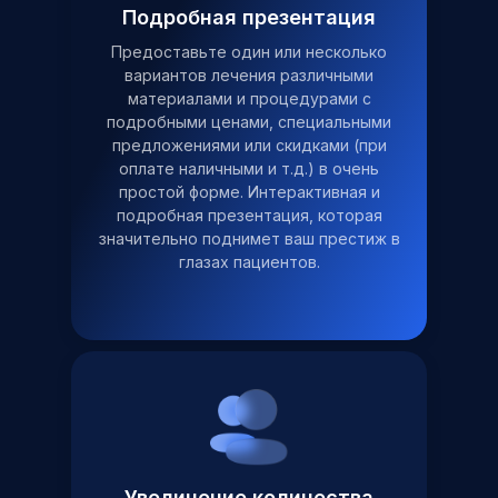
Подробная презентация
Предоставьте один или несколько
вариантов лечения различными
материалами и процедурами с
подробными ценами, специальными
предложениями или скидками (при
оплате наличными и т.д.) в очень
простой форме. Интерактивная и
подробная презентация, которая
значительно поднимет ваш престиж в
глазах пациентов.
Увеличение количества