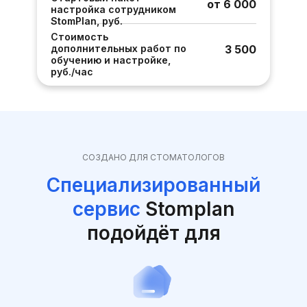
от 6 000
настройка сотрудником
StomPlan, руб.
Стоимость
дополнительных работ по
3 500
обучению и настройке,
руб./час
СОЗДАНО ДЛЯ СТОМАТОЛОГОВ
Специализированный
сервис
Stomplan
подойдёт для