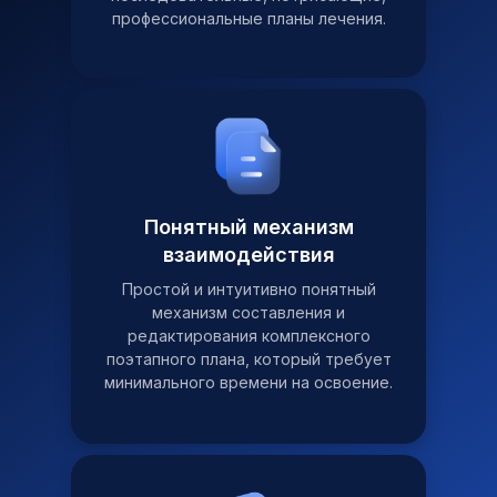
профессиональные планы лечения.
Понятный механизм
взаимодействия
Простой и интуитивно понятный
механизм составления и
редактирования комплексного
поэтапного плана, который требует
минимального времени на освоение.