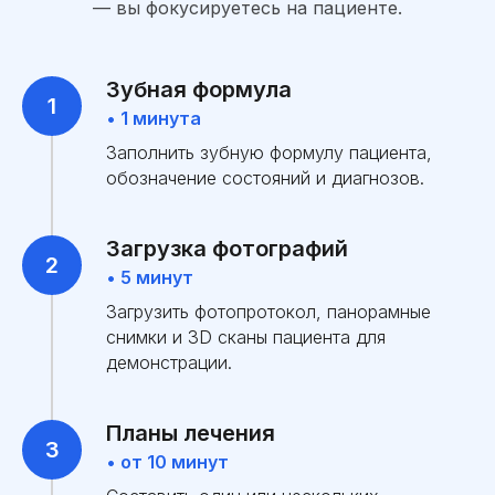
— вы фокусируетесь на пациенте.
Зубная формула
• 1 минута
Заполнить зубную формулу пациента,
обозначение состояний и диагнозов.
Загрузка фотографий
• 5 минут
Загрузить фотопротокол, панорамные
снимки и 3D сканы пациента для
демонстрации.
Планы лечения
• от 10 минут