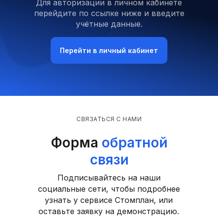
Для авторизации в личном кабинете
перейдите по ссылке ниже и введите
учётные данные.
Перейти в личный кабинет
СВЯЗАТЬСЯ С НАМИ
Форма
обратной
связи
Подписывайтесь на наши
социальные сети, чтобы подробнее
узнать у сервисе Стомплан, или
оставьте заявку на демонстрацию.