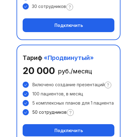
30 сотрудников
Подключить
Тариф
«Продвинутый»
20 000
руб./месяц
Включено создание презентаций
100 пациентов, в месяц
5 комплексных планов для 1 пациента
50 сотрудников
Подключить