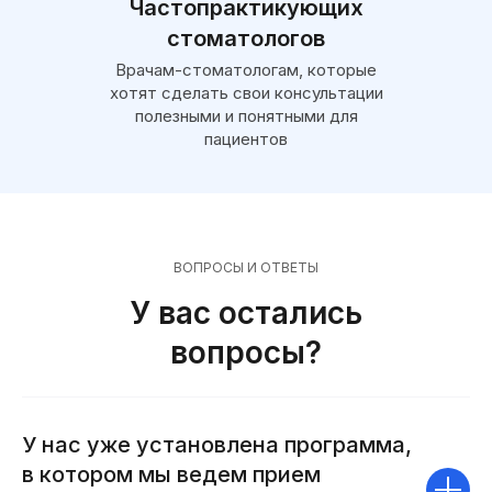
Частопрактикующих
стоматологов
Врачам-стоматологам, которые
хотят сделать свои консультации
полезными и понятными для
пациентов
ВОПРОСЫ И ОТВЕТЫ
У вас остались
вопросы?
У нас уже установлена программа,
в котором мы ведем прием