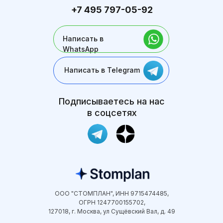
+7 495 797-05-92
Написать в
WhatsApp
Написать в Telegram
Подписываетесь на нас
в соцсетях
ООО "СТОМПЛАН", ИНН 9715474485,
ОГРН 1247700155702,
127018, г. Москва, ул Сущёвский Вал, д. 49