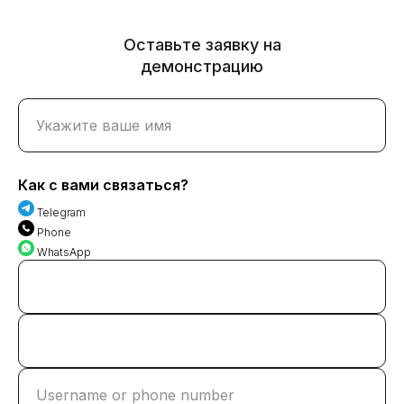
Оставьте заявку на
демонстрацию
Укажите ваше имя
Как с вами связаться?
Telegram
Phone
WhatsApp
Username or phone number