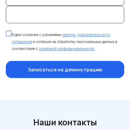
Я даю согласие с условиями
оферты
,
пользовательского
соглашения
и согласие на обработку персональных данных в
соответствии с
политикой конфиденциальности.
Записаться на демонстрацию
Наши контакты