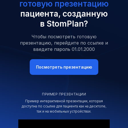
готовую презентацию
пациента, созданную
в StomPlan?
Чтобы посмотреть готовую
презентацию, перейдите по ссылке и
введите пароль 01.01.2000
Посмотреть презентацию
ПРИМЕР ПРЕЗЕНТАЦИИ
Пример интерактивной презентации, которая
доступна по ссылке для пациента как на десктопе,
так и на мобильных устройствах.