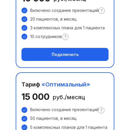
Включено создание презентаций
20 пациентов, в месяц
3 комплексных плана для 1 пациента
10 сотрудников
Подключить
Тариф
«Оптимальный»
15 000
руб./месяц
Включено создание презентаций
50 пациентов, в месяц
5 комплексных планов для 1 пациента