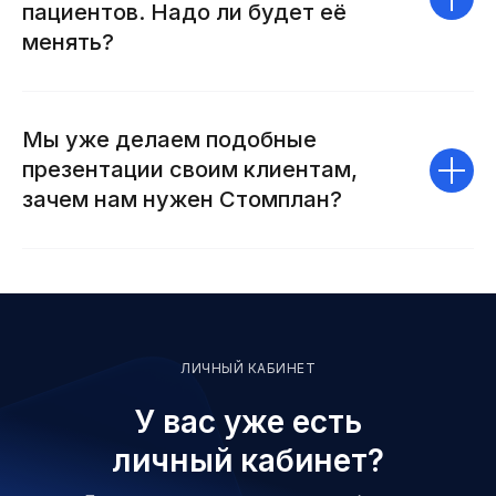
пациентов. Надо ли будет её
менять?
Мы уже делаем подобные
презентации своим клиентам,
зачем нам нужен Стомплан?
ЛИЧНЫЙ КАБИНЕТ
У вас уже есть
личный кабинет?