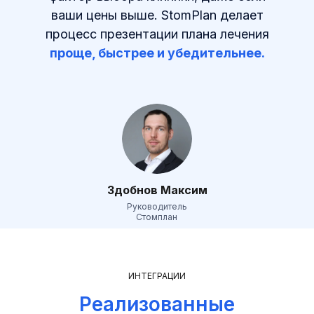
ваши цены выше. StomPlan делает
процесс презентации плана лечения
проще, быстрее и убедительнее.
Здобнов Максим
Руководитель
Стомплан
ИНТЕГРАЦИИ
Реализованные