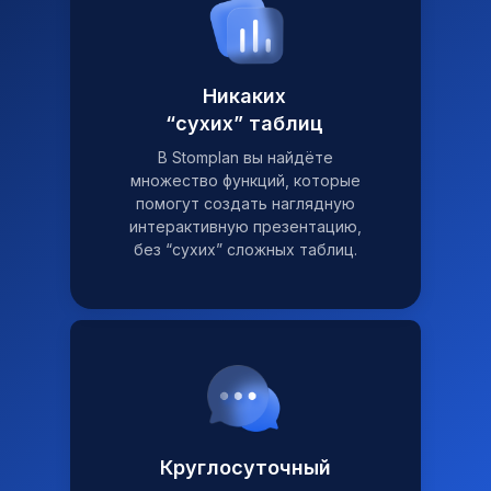
Никаких
“сухих” таблиц
В Stomplan вы найдёте
множество функций, которые
помогут создать наглядную
интерактивную презентацию,
без “сухих” сложных таблиц.
Круглосуточный