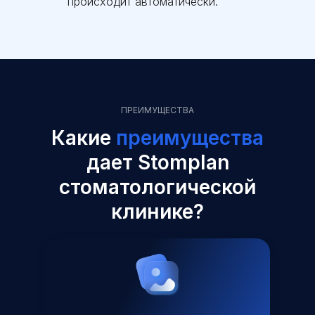
происходит автоматически.
ПРЕИМУЩЕСТВА
Какие
преимущества
дает Stomplan
стоматологической
клинике?