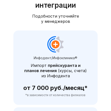
интеграции
Подобности уточняйте
у менеджеров
Инфодент/Инфоклиника®
Импорт
прейскуранта и
планов лечения
(курсы, счета)
из Инфодента
от 7 000 руб./месяц*
*в зависимости от количества филиалов