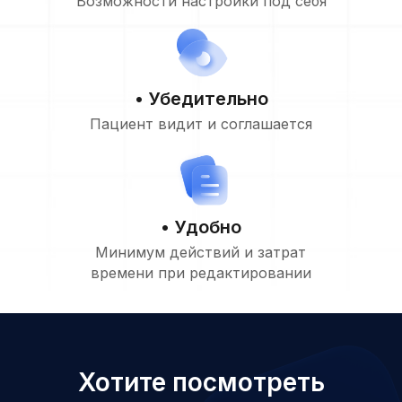
Возможности настройки под себя
• Убедительно
Пациент видит и соглашается
• Удобно
Минимум действий и затрат
времени при редактировании
Хотите посмотреть