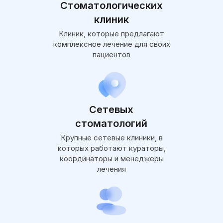
Стоматологических
клиник
Клиник, которые предлагают
комплексное лечение для своих
пациентов
Сетевых
стоматологий
Крупные сетевые клиники, в
которых работают кураторы,
координаторы и менеджеры
лечения