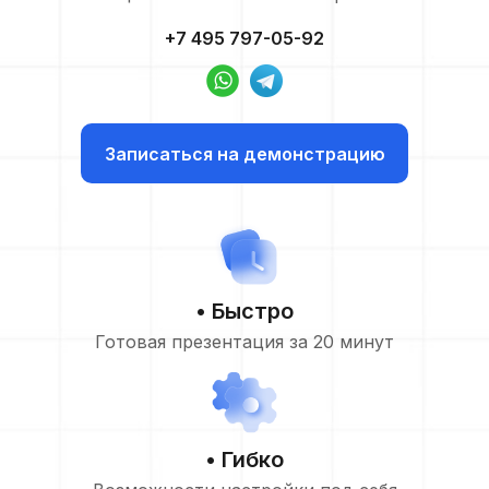
+7 495 797-05-92
Записаться на демонстрацию
• Быстро
Готовая презентация за 20 минут
• Гибко