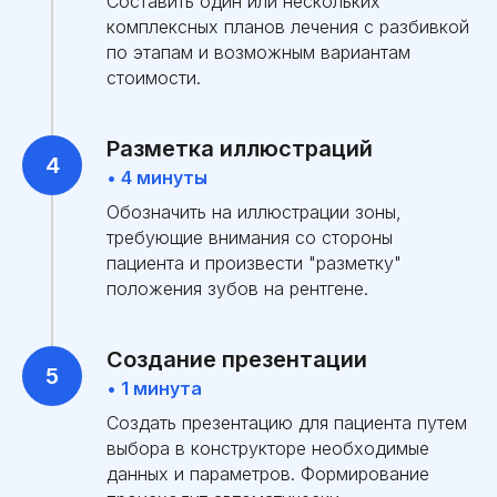
Составить один или нескольких
комплексных планов лечения с разбивкой
по этапам и возможным вариантам
стоимости.
Разметка иллюстраций
• 4 минуты
Обозначить на иллюстрации зоны,
требующие внимания со стороны
пациента и произвести "разметку"
положения зубов на рентгене.
Создание презентации
• 1 минута
Создать презентацию для пациента путем
выбора в конструкторе необходимые
данных и параметров. Формирование