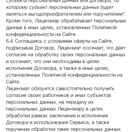
субъекта персональных данных или договора, по
которому субъект персональных данных будет
являться выгодоприобретателем или поручителем”.
Кроме того, Лицензиар обрабатывает персональные
данные в иных целях, установленных Политикой
конфиденциальности на Сайте.
6.4. Соглашаясь с условиями оферты на Сайте,
подписывая Договор, Лицензиат осознает, что даёт
согласие на обработку своих персональных данных
и осознает, что они необходимы в целях
исполнения Договора, а также в иных целях,
установленных Политикой конфиденциальности на
Сайте.
Лицензиат обязуется самостоятельно получить
согласия своих работников и иных субъектов
персональных данных, на передачу их
персональных данных Лицензиару в целях
обработки рамках заключения и исполнения
Договора и использования Сервиса, а также
поручение обработки таких персональных данных