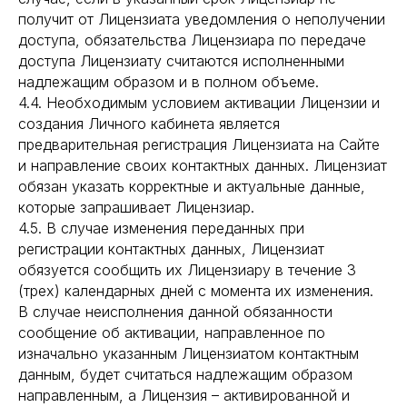
получит от Лицензиата уведомления о неполучении
доступа, обязательства Лицензиара по передаче
доступа Лицензиату считаются исполненными
надлежащим образом и в полном объеме.
4.4. Необходимым условием активации Лицензии и
создания Личного кабинета является
предварительная регистрация Лицензиата на Сайте
и направление своих контактных данных. Лицензиат
обязан указать корректные и актуальные данные,
которые запрашивает Лицензиар.
4.5. В случае изменения переданных при
регистрации контактных данных, Лицензиат
обязуется сообщить их Лицензиару в течение 3
(трех) календарных дней с момента их изменения.
В случае неисполнения данной обязанности
сообщение об активации, направленное по
изначально указанным Лицензиатом контактным
данным, будет считаться надлежащим образом
направленным, а Лицензия – активированной и