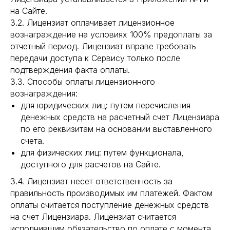
на Сайте.
3.2. Лицензиат оплачивает лицензионное
вознаграждение на условиях 100% предоплаты за
отчетный период. Лицензиат вправе требовать
передачи доступа к Сервису только после
подтверждения факта оплаты.
3.3. Способы оплаты лицензионного
вознаграждения:
для юридических лиц: путем перечисления
денежных средств на расчетный счет Лицензиара
по его реквизитам на основании выставленного
счета.
для физических лиц: путем функционала,
доступного для расчетов на Сайте.
3.4. Лицензиат несет ответственность за
правильность производимых им платежей. Фактом
оплаты считается поступление денежных средств
на счет Лицензиара. Лицензиат считается
исполнившим обязательство по оплате с момента