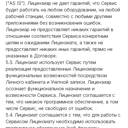
("AS IS"). Лицензиар не дает гарантий, что Сервис
будет работать на любом оборудовании, на любой
рабочей станции, совместно с любыми другими
приложениями без возникновения ошибок.
Лицензиар не предоставляет никаких гарантий в
отношении соответствия Сервиса конкретным
целям и ожиданиям Лицензиата, а также не
предоставляет никаких иных гарантий, прямо не
указанных в Договоре.
5.3. Лицензиат использует Сервис путем
реализации предоставленных Лицензиаром
функциональных возможностей посредством
Личного кабинета и Учетной записи. Лицензиар
осознает функциональное назначение и
возможности Сервиса. Лицензиат соглашается с
тем, что никакое программное обеспечение, в том
числе Сервис, не свободно от ошибок.
5.4. Лицензиат соглашается с тем, что для работы с
Сервисом Лицензиату необходимо использовать