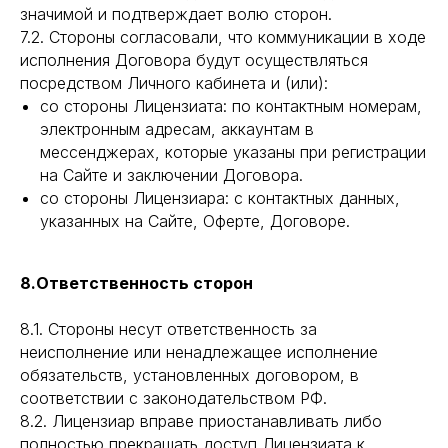
значимой и подтверждает волю сторон.
7.2. Стороны согласовали, что коммуникации в ходе
исполнения Договора будут осуществляться
посредством Личного кабинета и (или):
со стороны Лицензиата: по контактным номерам,
электронным адресам, аккаунтам в
мессенджерах, которые указаны при регистрации
на Сайте и заключении Договора.
со стороны Лицензиара: с контактных данных,
указанных на Сайте, Оферте, Договоре.
8.Ответственность сторон
8.1. Стороны несут ответственность за
неисполнение или ненадлежащее исполнение
обязательств, установленных договором, в
соответствии с законодательством РФ.
8.2. Лицензиар вправе приостанавливать либо
полностью прекращать доступ Лицензиата к