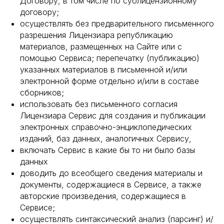
Договору, в том числе по сублицензионному
договору;
осуществлять без предварительного письменного
разрешения Лицензиара републикацию
материалов, размещенных на Сайте или с
помощью Сервиса; перепечатку (публикацию)
указанных материалов в письменной и/или
электронной форме отдельно и/или в составе
сборников;
использовать без письменного согласия
Лицензиара Сервис для создания и публикации
электронных справочно-энциклопедических
изданий, баз данных, аналогичных Сервису,
включать Сервис в какие бы то ни было базы
данных
доводить до всеобщего сведения материалы и
документы, содержащиеся в Сервисе, а также
авторские произведения, содержащиеся в
Сервисе;
осуществлять синтаксический анализ (парсинг) и/