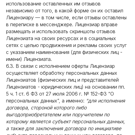
использование оставленных им отзывов
независимо от того, в какой форме он их оставил
Лицензиару — в том числе, если отзывы оставлены
в переписке в мессенджере. Лицензиар вправе
размещать и использовать скриншоты отзывов
Лицензиата на своих ресурсах и в социальных
сетях с целью продвижения и рекламы своих услуг
с указанием наименования (для физических лиц -
имени) Лицензиата.
6.3. В связи с исполнением оферты Лицензиар
осуществляет обработку персональных данных
Лицензиатов (физических лиц и представителей
Лицензиатов - юридических лиц) на основании пп.
5 ч. 1 ст. 6 ФЗ от 27 июля 2006 г. № 152-ФЗ “О
персональных данных”, а именно:
“для исполнения
договора, стороной которого либо
выгодоприобретателем или поручителем по
которому является субъект персональных данных,
а также для заключения договора по инициативе