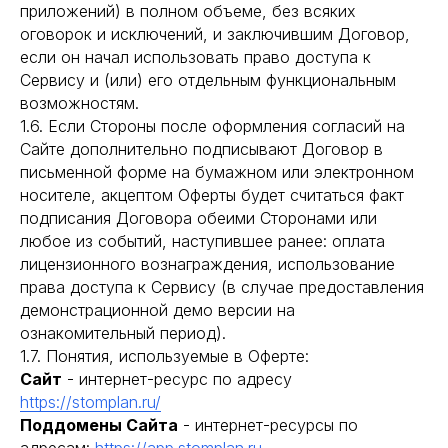
приложений) в полном объеме, без всяких
оговорок и исключений, и заключившим Договор,
если он начал использовать право доступа к
Сервису и (или) его отдельным функциональным
возможностям.
1.6. Если Стороны после оформления согласий на
Сайте дополнительно подписывают Договор в
письменной форме на бумажном или электронном
носителе, акцептом Оферты будет считаться факт
подписания Договора обеими Сторонами или
любое из событий, наступившее ранее: оплата
лицензионного вознаграждения, использование
права доступа к Сервису (в случае предоставления
демонстрационной демо версии на
ознакомительный период).
1.7. Понятия, используемые в Оферте:
Сайт
- интернет-ресурс по адресу
https://stomplan.ru/
Поддомены Сайта
- интернет-ресурсы по