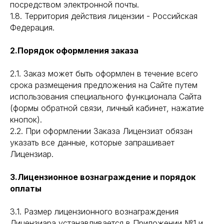
посредством электронной почты.
1.8. Территория действия лицензии - Российская
Федерация.
2.Порядок оформления заказа
2.1. Заказ может быть оформлен в течение всего
срока размещения предложения на Сайте путем
использования специального функционала Сайта
(формы обратной связи, личный кабинет, нажатие
кнопок).
2.2. При оформлении Заказа Лицензиат обязан
указать все данные, которые запрашивает
Лицензиар.
3.Лицензионное вознаграждение и порядок
оплаты
3.1. Размер лицензионного вознаграждения
Лицензиара устанавливается в Приложении №1 и