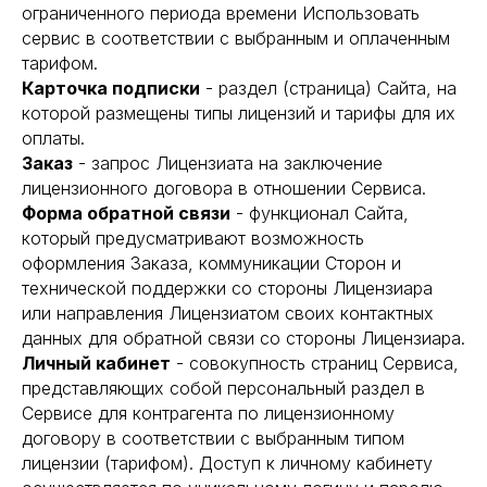
ограниченного периода времени Использовать
сервис в соответствии с выбранным и оплаченным
тарифом.
Карточка подписки
- раздел (страница) Сайта, на
которой размещены типы лицензий и тарифы для их
оплаты.
Заказ
- запрос Лицензиата на заключение
лицензионного договора в отношении Сервиса.
Форма обратной связи
- функционал Сайта,
который предусматривают возможность
оформления Заказа, коммуникации Сторон и
технической поддержки со стороны Лицензиара
или направления Лицензиатом своих контактных
данных для обратной связи со стороны Лицензиара.
Личный кабинет
- совокупность страниц Сервиса,
представляющих собой персональный раздел в
Сервисе для контрагента по лицензионному
договору в соответствии с выбранным типом
лицензии (тарифом). Доступ к личному кабинету