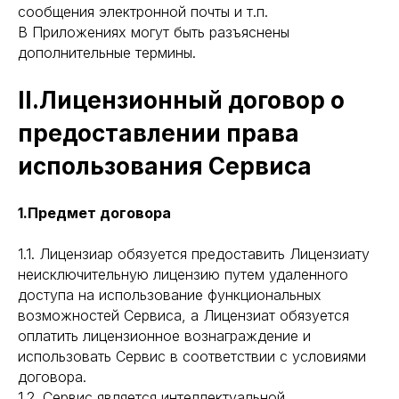
сообщения электронной почты и т.п.
В Приложениях могут быть разъяснены
дополнительные термины.
II.Лицензионный договор о
предоставлении права
использования Сервиса
1.Предмет договора
1.1. Лицензиар обязуется предоставить Лицензиату
неисключительную лицензию путем удаленного
доступа на использование функциональных
возможностей Сервиса, а Лицензиат обязуется
оплатить лицензионное вознаграждение и
использовать Сервис в соответствии с условиями
договора.
1.2. Сервис является интеллектуальной