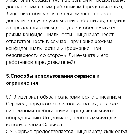
доступ к ним своим работникам (представителям).
Лицензиат обязуется своевременно отзывать
доступы в случае увольнения работников, следить
за предоставлением доступов и обеспечивать
режим конфиденциальности. Лицензиат несет
ответственность в случае нарушения режима
конфиденциальности и информационной
безопасности со стороны Лицензиата и его
работников (представителей).
5.Способы использования сервиса и
ограничения
5.1. Лицензиат обязан ознакомиться с описанием
Сервиса, порядком его использования, а также
системными требованиями, предъявляемыми к
оборудованию Лицензиата, необходимыми для
использования Сервиса.
5.2. Сервис предоставляется Лицензиату «как есть»