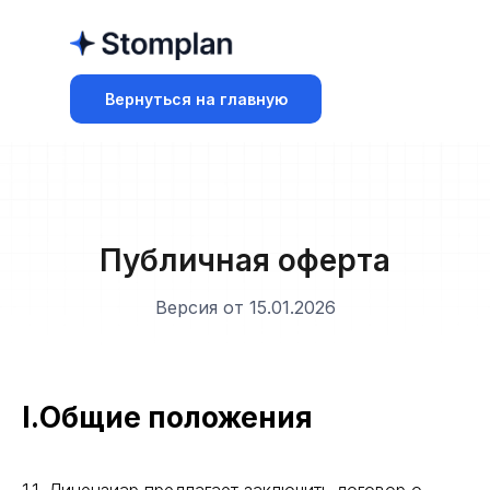
Вернуться на главную
Публичная оферта
Версия от 15.01.2026
I.Общие положения