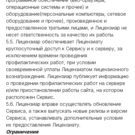
программное обеспечение (веб-браузеры,
операционные системы и прочее) и
оборудование(персональные компьютеры, сетевое
оборудование и прочее), произведенное и
предоставленное третьими лицами, и Лицензиар не
несет ответственность за качество их работы.
5.5. Лицензиар обеспечивает Лицензиату
круглосуточный доступ к Сервису и к серверу, за
исключением времени проведения
профилактических работ, при условии
своевременной уплаты Лицензиатом лицензионного
вознаграждения. Лицензиар публикует информацию
о проведении профилактических работ на сервере
и/или приостановлении работы сайта, на котором
расположен Сервис.
5.6. Лицензиар вправе осуществлять обновление
Сервиса, а также выпускать новые релизы и версии
Сервиса, устанавливать дополнительные условия
их предоставления Лицензиату.
Ограничения