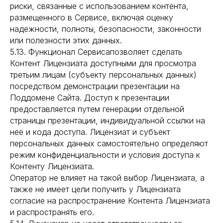
риски, связанные с использованием контента,
размещенного в Сервисе, включая оценку
надежности, полноты, безопасности, законности
или полезности этих данных.
5.13. Функционал Сервисапозволяет сделать
Контент Лицензиата доступными для просмотра
третьим лицам (субъекту персональных данных)
посредством демонстрации презентации на
Поддомене Сайта. Доступ к презентации
предоставляется путем генерации отдельной
страницы презентации, индивидуальной ссылки на
неё и кода доступа. Лицензиат и субъект
персональных данных самостоятельно определяют
режим конфиденциальности и условия доступа к
Контенту Лицензиата.
Оператор не влияет на такой выбор Лицензиата, а
также не имеет цели получить у Лицензиата
согласие на распространение Контента Лицензиата
и распространять его.