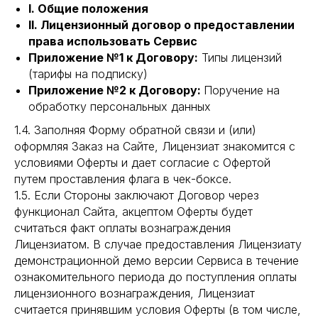
I. Общие положения
II. Лицензионный договор о предоставлении
права использовать Сервис
Приложение №1 к Договору:
Типы лицензий
(тарифы на подписку)
Приложение №2 к Договору:
Поручение на
обработку персональных данных
1.4. Заполняя Форму обратной связи и (или)
оформляя Заказ на Сайте, Лицензиат знакомится с
условиями Оферты и дает согласие с Офертой
путем проставления флага в чек-боксе.
1.5. Если Стороны заключают Договор через
функционал Сайта, акцептом Оферты будет
считаться факт оплаты вознаграждения
Лицензиатом. В случае предоставления Лицензиату
демонстрационной демо версии Сервиса в течение
ознакомительного периода до поступления оплаты
лицензионного вознаграждения, Лицензиат
считается принявшим условия Оферты (в том числе,