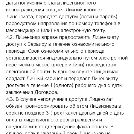
даты получения оплаты лицензионного
вознаграждения создает Личный кабинет
Лицензиата, передает доступы (логин и пароль)
посредством направления по номеру телефона в
мессенджер и (или) на электронную почту.
4.2. Лицензиар вправе предоставить Лицензиату
доступ к Сервису в течение ознакомительного
периода. Срок ознакомительного периода
устанавливается индивидуально путем электронной
переписки в мессенджере и (или) посредством
электронной почты. В данном случае Лицензиар
создает Личный кабинет и передает Лицензиату
доступы в течение 1 (одного) рабочего дня с даты
заключения Договора.
4.3. В случае неполучения доступа Лицензиат
обязан проинформировать об этом Лицензиара в
срок не позднее 3 (трех) календарных дней с даты
оплаты лицензионного вознаграждения и
предоставить подтверждение факта оплаты. В
случае, если в указанный срок Лицензиар не