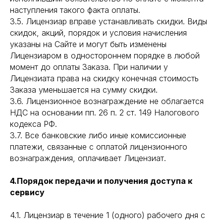
наступления такого факта оплаты.
3.5. Лицензиар вправе устанавливать скидки. Виды
скидок, акций, порядок и условия начисления
указаны на Сайте и могут быть изменены
Лицензиаром в одностороннем порядке в любой
момент до оплаты Заказа. При наличии у
Лицензиата права на скидку конечная стоимость
Заказа уменьшается на сумму скидки.
3.6. Лицензионное вознаграждение не облагается
НДС на основании пп. 26 п. 2 ст. 149 Налогового
кодекса РФ.
3.7. Все банковские либо иные комиссионные
платежи, связанные с оплатой лицензионного
вознаграждения, оплачивает Лицензиат.
4.Порядок передачи и получения доступа к
сервису
4.1. Лицензиар в течение 1 (одного) рабочего дня с