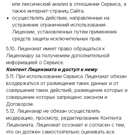
или лексический анализ в отношении Сервиса, а
также интернет-страниц Сайта.
осуществлять действия, направленные на
устранение ограничений использования
Лицензии, установленных путем применения
средств защиты исключительных прав.
5.10. Лицензиат имеет право обращаться к
Лицензиару за получением дополнительной
информацией о Сервисе.
Контент Лицензиата и доступ к нему
5.11. При использовании Сервиса Лицензиат обязан
воздержаться от размещения таких данных и от
совершения таких действий, размещение которых и
совершение которых запрещено законом и
Договором.
5.12. Лицензиар не обязан осуществлять
модерацию, просмотр, редактирование Контента
Лицензиата. Лицензиат осознает и согласен с тем,
что он должен самостоятельно оценивать все