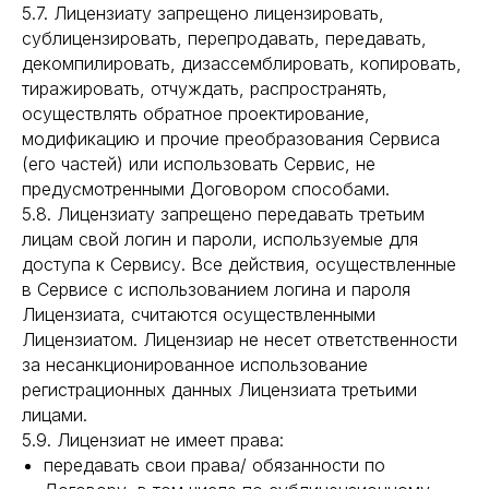
5.7. Лицензиату запрещено лицензировать,
сублицензировать, перепродавать, передавать,
декомпилировать, дизассемблировать, копировать,
тиражировать, отчуждать, распространять,
осуществлять обратное проектирование,
модификацию и прочие преобразования Сервиса
(его частей) или использовать Сервис, не
предусмотренными Договором способами.
5.8. Лицензиату запрещено передавать третьим
лицам свой логин и пароли, используемые для
доступа к Сервису. Все действия, осуществленные
в Сервисе с использованием логина и пароля
Лицензиата, считаются осуществленными
Лицензиатом. Лицензиар не несет ответственности
за несанкционированное использование
регистрационных данных Лицензиата третьими
лицами.
5.9. Лицензиат не имеет права:
передавать свои права/ обязанности по