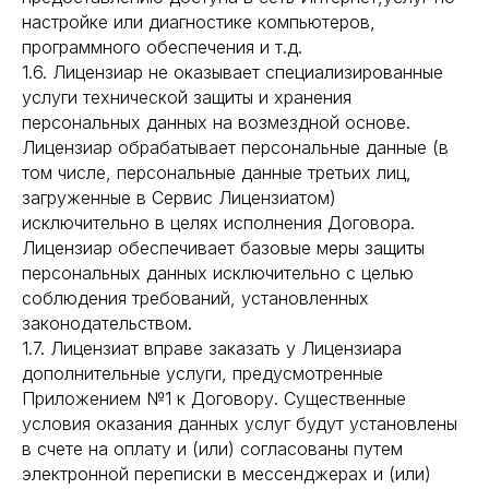
настройке или диагностике компьютеров,
программного обеспечения и т.д.
1.6. Лицензиар не оказывает специализированные
услуги технической защиты и хранения
персональных данных на возмездной основе.
Лицензиар обрабатывает персональные данные (в
том числе, персональные данные третьих лиц,
загруженные в Сервис Лицензиатом)
исключительно в целях исполнения Договора.
Лицензиар обеспечивает базовые меры защиты
персональных данных исключительно с целью
соблюдения требований, установленных
законодательством.
1.7. Лицензиат вправе заказать у Лицензиара
дополнительные услуги, предусмотренные
Приложением №1 к Договору. Существенные
условия оказания данных услуг будут установлены
в счете на оплату и (или) согласованы путем
электронной переписки в мессенджерах и (или)