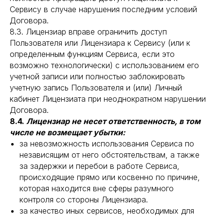
Сервису в случае нарушения последним условий
Договора.
8.3. Лицензиар вправе ограничить доступ
Пользователя или Лицензиара к Сервису (или к
определенным функциям Сервиса, если это
возможно технологически) с использованием его
учетной записи или полностью заблокировать
учетную запись Пользователя и (или) Личный
кабинет Лицензиата при неоднократном нарушении
Договора.
8.4.
Лицензиар не несет ответственность, в том
числе не возмещает убытки:
за невозможность использования Сервиса по
независящим от него обстоятельствам, а также
за задержки и перебои в работе Сервиса,
происходящие прямо или косвенно по причине,
которая находится вне сферы разумного
контроля со стороны Лицензиара.
за качество иных сервисов, необходимых для