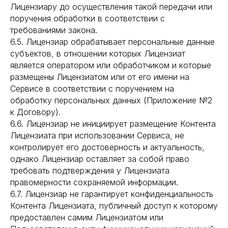
Лицензиару до осуществления такой передачи или
поручения обработки в соответствии с
требованиями закона.
6.5. Лицензиар обрабатывает персональные данные
субъектов, в отношении которых Лицензиат
является оператором или обработчиком и которые
размещены Лицензиатом или от его имени на
Сервисе в соответствии с поручением на
обработку персональных данных (Приложение №2
к Договору).
6.6. Лицензиар не инициирует размещение Контента
Лицензиата при использовании Сервиса, не
контролирует его достоверность и актуальность,
однако Лицензиар оставляет за собой право
требовать подтверждения у Лицензиата
правомерности сохраняемой информации.
6.7. Лицензиар не гарантирует конфиденциальность
Контента Лицензиата, публичный доступ к которому
предоставлен самим Лицензиатом или